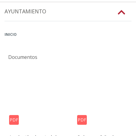
AYUNTAMIENTO
INICIO
Documentos
PDF
PDF