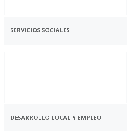
SERVICIOS SOCIALES
DESARROLLO LOCAL Y EMPLEO