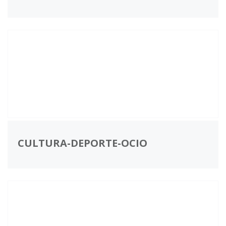
CULTURA-DEPORTE-OCIO