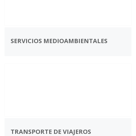
SERVICIOS MEDIOAMBIENTALES
TRANSPORTE DE VIAJEROS