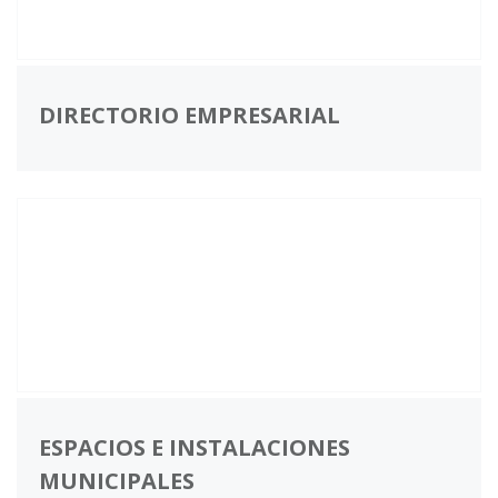
DIRECTORIO EMPRESARIAL
ESPACIOS E INSTALACIONES
MUNICIPALES