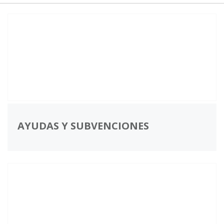
AYUDAS Y SUBVENCIONES