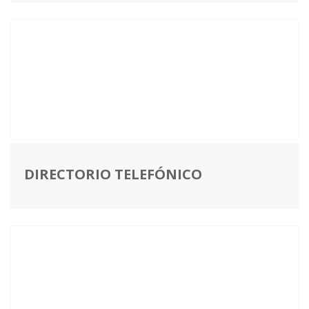
DIRECTORIO TELEFÓNICO