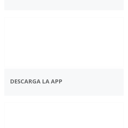
DESCARGA LA APP