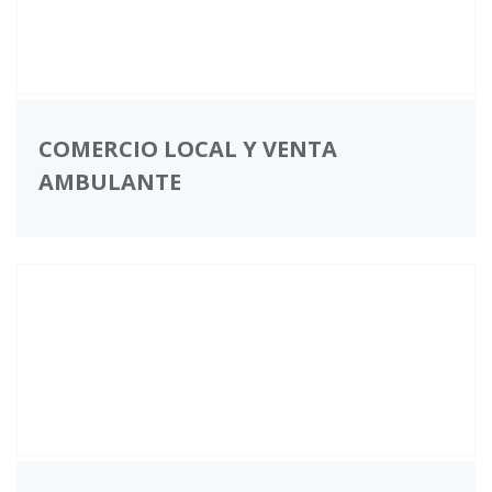
COMERCIO LOCAL Y VENTA
AMBULANTE