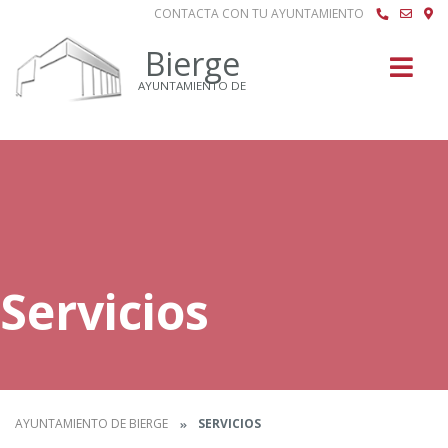
CONTACTA CON TU AYUNTAMIENTO
Buscar
Bierge
AYUNTAMIENTO DE
Servicios
AYUNTAMIENTO DE BIERGE
SERVICIOS