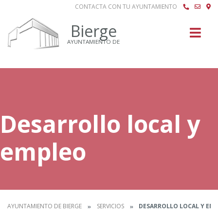
CONTACTA CON TU AYUNTAMIENTO
Buscar
Bierge
AYUNTAMIENTO DE
Desarrollo local y
empleo
AYUNTAMIENTO DE BIERGE
SERVICIOS
DESARROLLO LOCAL Y EM