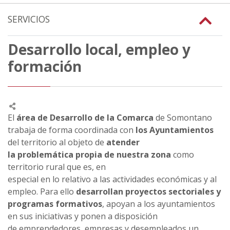
SERVICIOS
Desarrollo local, empleo y
formación
El
área de Desarrollo de la Comarca
de Somontano
trabaja de forma coordinada con
los Ayuntamientos
del territorio al objeto de
atender
la problemática propia de nuestra zona
como
territorio rural que es, en
especial en lo relativo a las actividades económicas y al
empleo. Para ello
desarrollan proyectos sectoriales y
programas formativos
, apoyan a los ayuntamientos
en sus iniciativas y ponen a disposición
de emprendedores, empresas y desempleados un