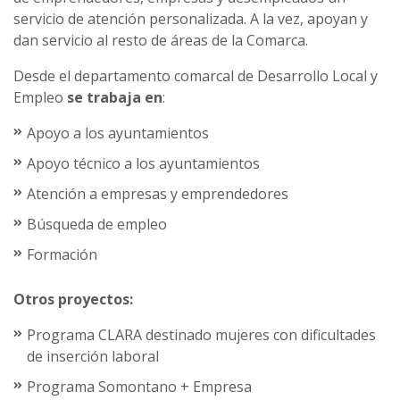
servicio de atención personalizada. A la vez, apoyan y
dan servicio al resto de áreas de la Comarca.
Desde el departamento comarcal de Desarrollo Local y
Empleo
se trabaja en
:
Apoyo a los ayuntamientos
Apoyo técnico a los ayuntamientos
Atención a empresas y emprendedores
Búsqueda de empleo
Formación
Otros proyectos:
Programa CLARA destinado mujeres con dificultades
de inserción laboral
Programa Somontano + Empresa