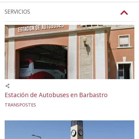
SERVICIOS
Estación de Autobuses en Barbastro
TRANSPOSTES