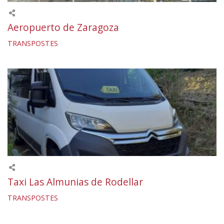
Aeropuerto de Zaragoza
TRANSPOSTES
Taxi Las Almunias de Rodellar
TRANSPOSTES