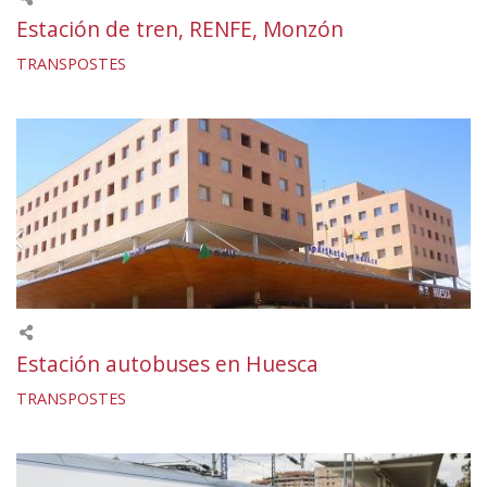
Estación de tren, RENFE, Monzón
TRANSPOSTES
Estación autobuses en Huesca
TRANSPOSTES