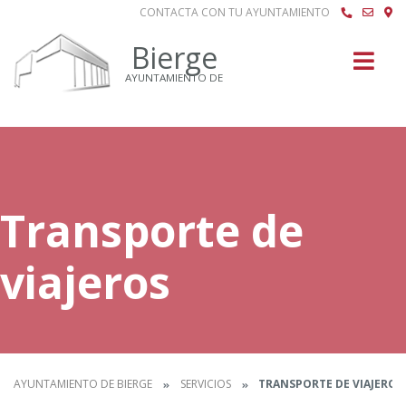
CONTACTA CON TU AYUNTAMIENTO
Buscar
Bierge
AYUNTAMIENTO DE
Transporte de
viajeros
AYUNTAMIENTO DE BIERGE
SERVICIOS
TRANSPORTE DE VIAJEROS