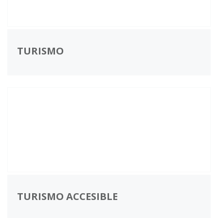
TURISMO
TURISMO ACCESIBLE