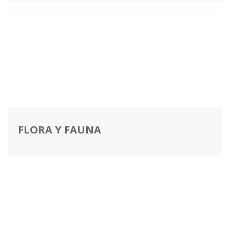
FLORA Y FAUNA