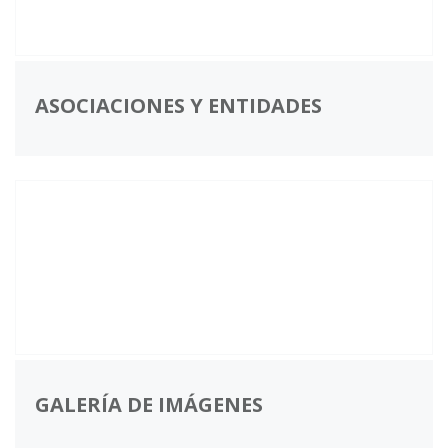
ASOCIACIONES Y ENTIDADES
GALERÍA DE IMÁGENES