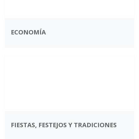
ECONOMÍA
FIESTAS, FESTEJOS Y TRADICIONES