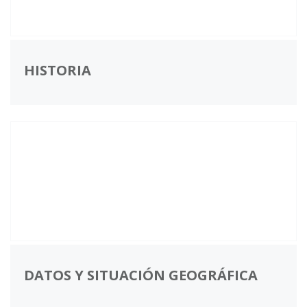
HISTORIA
DATOS Y SITUACIÓN GEOGRÁFICA