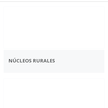
NÚCLEOS RURALES