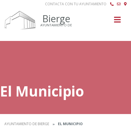
CONTACTA CON TU AYUNTAMIENTO
Buscar
Bierge
AYUNTAMIENTO DE
El Municipio
AYUNTAMIENTO DE BIERGE
EL MUNICIPIO