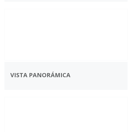
VISTA PANORÁMICA