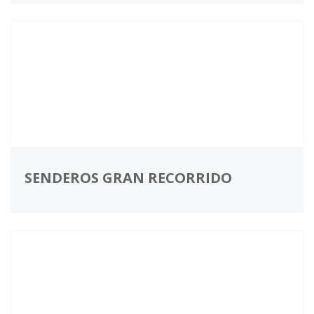
SENDEROS GRAN RECORRIDO