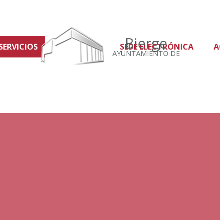
Bierge
SERVICIOS
SEDE ELECTRÓNICA
A
AYUNTAMIENTO DE