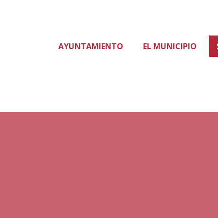
AYUNTAMIENTO
EL MUNICIPIO