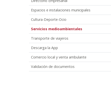
Directorio Empresarial
Espacios e instalaciones municipales
Cultura-Deporte-Ocio
Servicios medioambientales
Transporte de viajeros
Descarga la App
Comercio local y venta ambulante
Validación de documentos