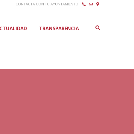
CONTACTA CON TU AYUNTAMIENTO
Buscar
CTUALIDAD
TRANSPARENCIA