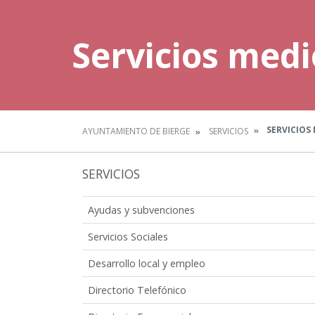
Servicios med
SERVICIOS
AYUNTAMIENTO DE BIERGE
SERVICIOS
SERVICIOS
Ayudas y subvenciones
Servicios Sociales
Desarrollo local y empleo
Directorio Telefónico