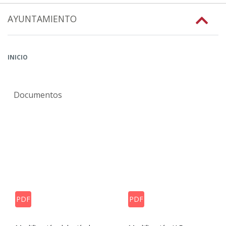
AYUNTAMIENTO
INICIO
Documentos
PDF
PDF