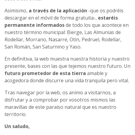
Asimismo,
a través de la aplicación
-que os podréis
descargar en el móvil de forma gratuita-,
estaréis
permanente informados
de todo los que acontece en
nuestro término municipal: Bierge, Las Almunias de
Rodellar, Morrano, Nasarre, Otín, Pedruel, Rodellar,
San Román, San Saturnino y Yaso.
En definitiva, la web muestra nuestra historia y nuestro
presente, bases con las que tejemos nuestro futuro. Un
futuro prometedor de esta tierra
amable y
acogedora donde discurre una vida tranquila pero vital.
Tras navegar por la web, os animo a visitarnos, a
disfrutar y a comprobar por vosotros mismos las
maravillas de este paraíso natural que es nuestro
territorio.
Un saludo,