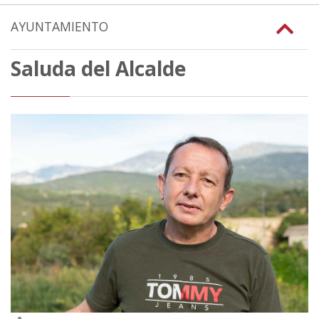
AYUNTAMIENTO
Saluda del Alcalde