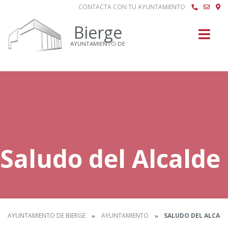
CONTACTA CON TU AYUNTAMIENTO
Buscar
Bierge
AYUNTAMIENTO DE
Saludo del Alcalde
AYUNTAMIENTO DE BIERGE
AYUNTAMIENTO
SALUDO DEL ALCALD