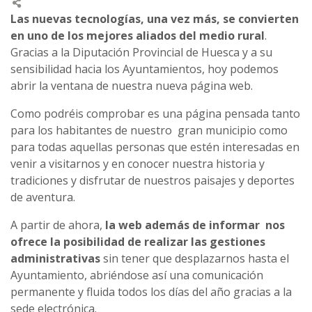
Las nuevas tecnologías, una vez más, se convierten
en uno de los mejores aliados del medio rural
.
Gracias a la Diputación Provincial de Huesca y a su
sensibilidad hacia los Ayuntamientos, hoy podemos
abrir la ventana de nuestra nueva página web.
Como podréis comprobar es una página pensada tanto
para los habitantes de nuestro gran municipio como
para todas aquellas personas que estén interesadas en
venir a visitarnos y en conocer nuestra historia y
tradiciones y disfrutar de nuestros paisajes y deportes
de aventura.
A partir de ahora,
la web además de informar nos
ofrece la posibilidad de realizar las gestiones
administrativas
sin tener que desplazarnos hasta el
Ayuntamiento, abriéndose así una comunicación
permanente y fluida todos los días del año gracias a la
sede electrónica.