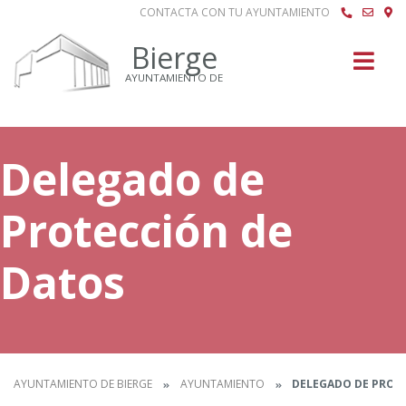
CONTACTA CON TU AYUNTAMIENTO
Buscar
Bierge
AYUNTAMIENTO DE
Delegado de
Protección de
Datos
AYUNTAMIENTO DE BIERGE
AYUNTAMIENTO
DELEGADO DE PROT