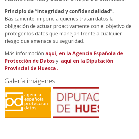
Principio de “integridad y confidencialidad”.
Básicamente, impone a quienes tratan datos la
obligación de actuar proactivamente con el objetivo de
proteger los datos que manejan frente a cualquier
riesgo que amenace su seguridad.
Más información
aquí, en la Agencia Española de
Protección de Datos
y
aquí en la Diputación
Provincial de Huesca .
Galería imágenes