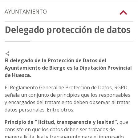
AYUNTAMIENTO
Delegado protección de datos
El delegado de la Protección de Datos del
Ayuntamiento de Bierge es la Diputación Provincial
de Huesca.
El Reglamento General de Protección de Datos, RGPD,
señala un conjunto de principios que los responsables
y encargados del tratamiento deben observar al tratar
datos personales. Entre otros:
Principio de “ licitud, transparencia y lealtad”,
que
consiste en que los datos deben ser tratados de
manera lícita, leal y transparente para el interesado.