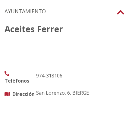
AYUNTAMIENTO
Aceites Ferrer
974-318106
Teléfonos
San Lorenzo, 6, BIERGE
Dirección