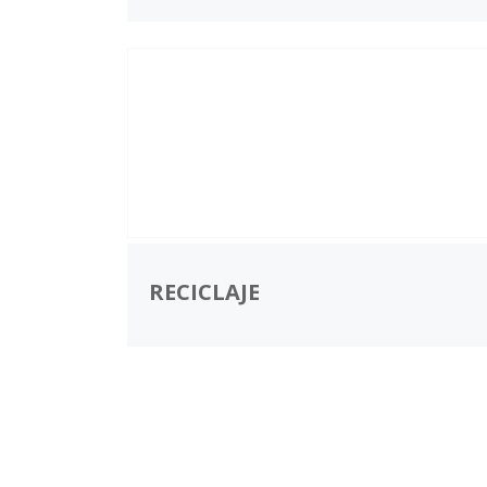
RECICLAJE