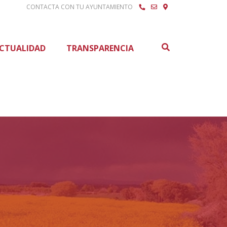
CONTACTA CON TU AYUNTAMIENTO
Buscar
CTUALIDAD
TRANSPARENCIA