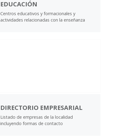
EDUCACIÓN
Centros educativos y formacionales y
actividades relacionadas con la enseñanza
DIRECTORIO EMPRESARIAL
Listado de empresas de la localidad
incluyendo formas de contacto