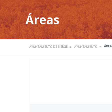
Áreas
ÁREA
AYUNTAMIENTO DE BIERGE
AYUNTAMIENTO