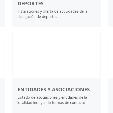
DEPORTES
Instalaciones y oferta de actividades de la
delegación de deportes
ENTIDADES Y ASOCIACIONES
Listado de asociaciones y entidades de la
localidad incluyendo formas de contacto