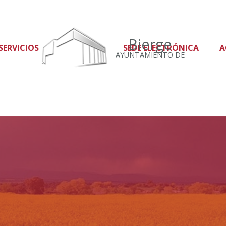
Bierge
SERVICIOS
SEDE ELECTRÓNICA
A
AYUNTAMIENTO DE