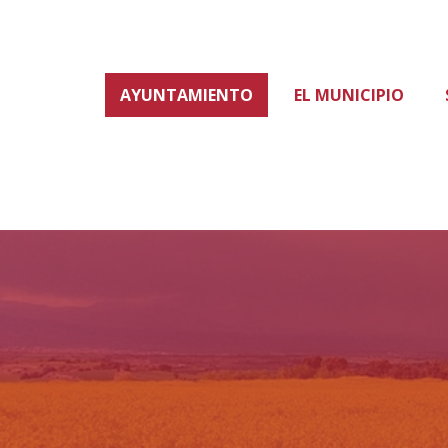
AYUNTAMIENTO
EL MUNICIPIO