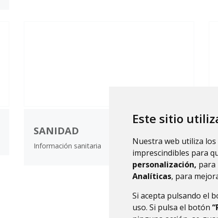
Este sitio utili
SANIDAD
Nuestra web utiliza los
Información sanitaria
imprescindibles para q
personalización,
para 
Analíticas
, para mejora
Si acepta pulsando el 
uso. Si pulsa el botón
“