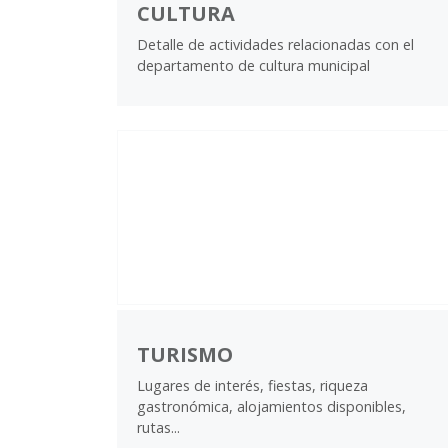
CULTURA
Detalle de actividades relacionadas con el
departamento de cultura municipal
TURISMO
Lugares de interés, fiestas, riqueza
gastronómica, alojamientos disponibles,
rutas...