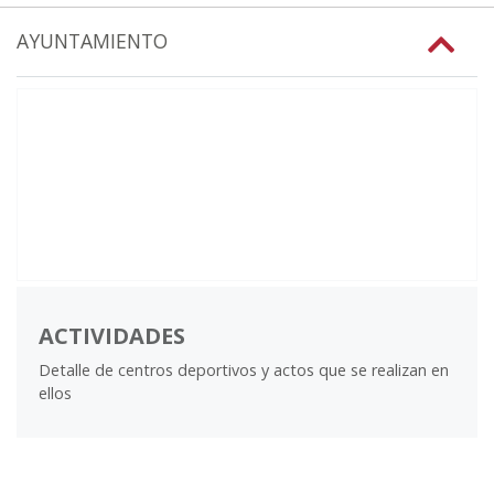
AYUNTAMIENTO
ACTIVIDADES
Detalle de centros deportivos y actos que se realizan en
ellos