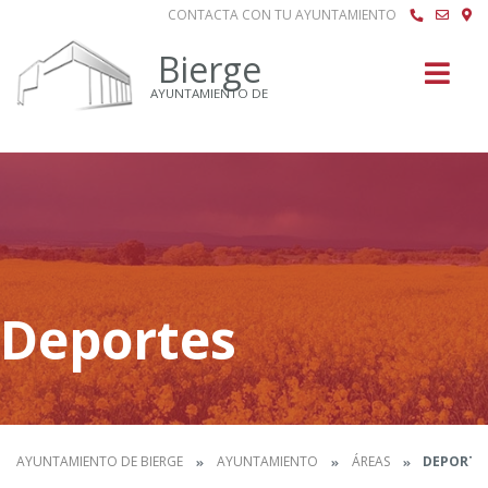
CONTACTA CON TU AYUNTAMIENTO
Buscar
Bierge
AYUNTAMIENTO DE
Deportes
AYUNTAMIENTO DE BIERGE
AYUNTAMIENTO
ÁREAS
DEPORTE