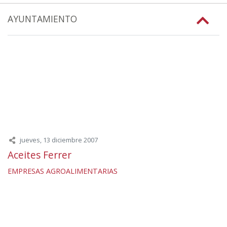
AYUNTAMIENTO
jueves, 13 diciembre 2007
Aceites Ferrer
EMPRESAS AGROALIMENTARIAS