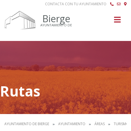
CONTACTA CON TU AYUNTAMIENTO
Buscar
Bierge
AYUNTAMIENTO DE
Rutas
AYUNTAMIENTO DE BIERGE
AYUNTAMIENTO
ÁREAS
TURISMO