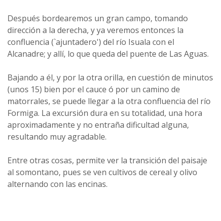
Después bordearemos un gran campo, tomando
dirección a la derecha, y ya veremos entonces la
confluencia (`ajuntadero') del río Isuala con el
Alcanadre; y allí, lo que queda del puente de Las Aguas.
Bajando a él, y por la otra orilla, en cuestión de minutos
(unos 15) bien por el cauce ó por un camino de
matorrales, se puede llegar a la otra confluencia del río
Formiga. La excursión dura en su totalidad, una hora
aproximadamente y no entraña dificultad alguna,
resultando muy agradable.
Entre otras cosas, permite ver la transición del paisaje
al somontano, pues se ven cultivos de cereal y olivo
alternando con las encinas.