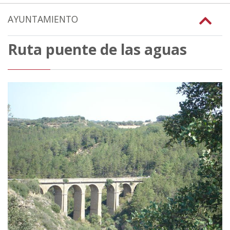
AYUNTAMIENTO
Ruta puente de las aguas