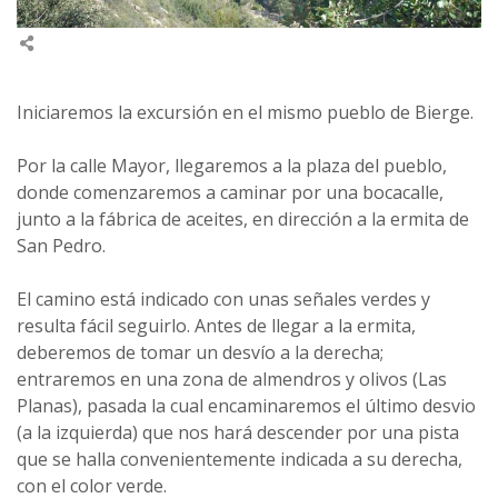
Iniciaremos la excursión en el mismo pueblo de Bierge.
Por la calle Mayor, llegaremos a la plaza del pueblo,
donde comenzaremos a caminar por una bocacalle,
junto a la fábrica de aceites, en dirección a la ermita de
San Pedro.
El camino está indicado con unas señales verdes y
resulta fácil seguirlo. Antes de llegar a la ermita,
deberemos de tomar un desvío a la derecha;
entraremos en una zona de almendros y olivos (Las
Planas), pasada la cual encaminaremos el último desvio
(a la izquierda) que nos hará descender por una pista
que se halla convenientemente indicada a su derecha,
con el color verde.