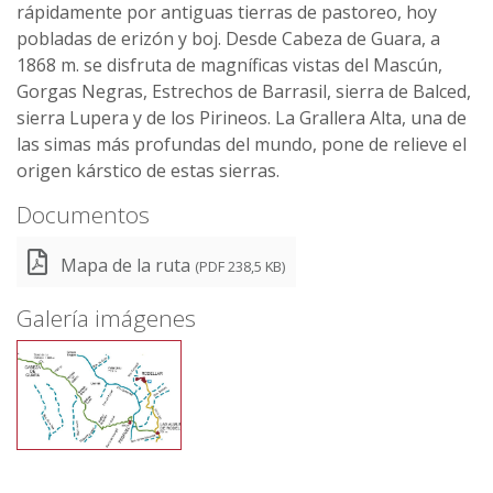
rápidamente por antiguas tierras de pastoreo, hoy
pobladas de erizón y boj. Desde Cabeza de Guara, a
1868 m. se disfruta de magníficas vistas del Mascún,
Gorgas Negras, Estrechos de Barrasil, sierra de Balced,
sierra Lupera y de los Pirineos. La Grallera Alta, una de
las simas más profundas del mundo, pone de relieve el
origen kárstico de estas sierras.
Documentos
Mapa de la ruta
(PDF 238,5 KB)
Galería imágenes