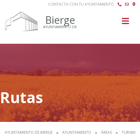
CONTACTA CON TU AYUNTAMIENTO
Buscar
Bierge
AYUNTAMIENTO DE
Rutas
AYUNTAMIENTO DE BIERGE
AYUNTAMIENTO
ÁREAS
TURISMO