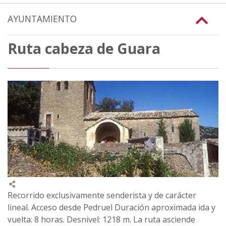
AYUNTAMIENTO
Ruta cabeza de Guara
Recorrido exclusivamente senderista y de carácter
lineal. Acceso desde Pedruel Duración aproximada ida y
vuelta: 8 horas. Desnivel: 1218 m. La ruta asciende