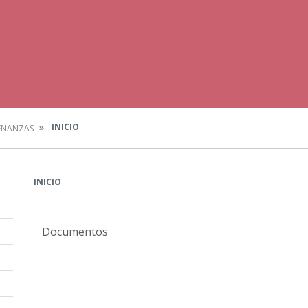
INICIO
ENANZAS
INICIO
Documentos