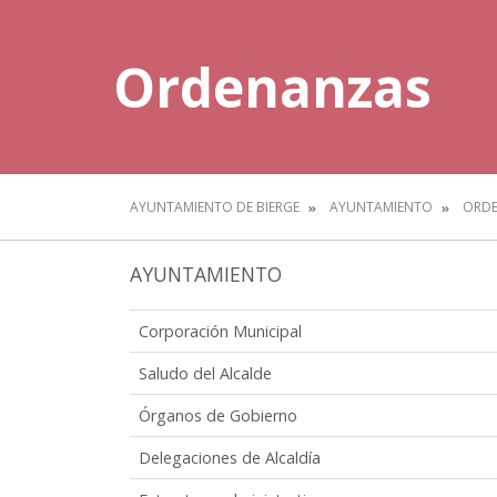
Ordenanzas
AYUNTAMIENTO DE BIERGE
AYUNTAMIENTO
ORD
AYUNTAMIENTO
Corporación Municipal
Saludo del Alcalde
Órganos de Gobierno
Delegaciones de Alcaldía