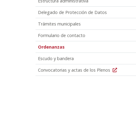
Estructura administrativa
Delegado de Protección de Datos
Trámites municipales
Formulario de contacto
Ordenanzas
Escudo y bandera
Convocatorias y actas de los Plenos