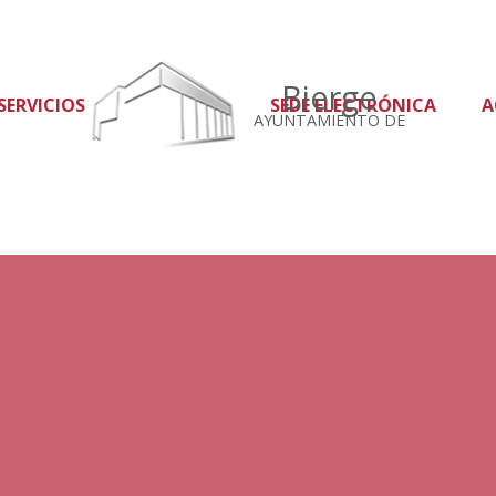
Bierge
SERVICIOS
SEDE ELECTRÓNICA
A
AYUNTAMIENTO DE