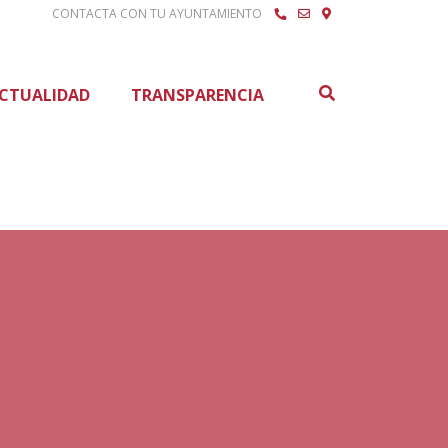
CONTACTA CON TU AYUNTAMIENTO
Buscar
CTUALIDAD
TRANSPARENCIA