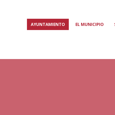
AYUNTAMIENTO
EL MUNICIPIO