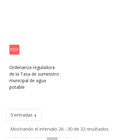
PDF
Ordenanza reguladora
de la Tasa de suministro
municipal de agua
potable
5 entradas
Mostrando el intervalo 26 - 30 de 32 resultados.