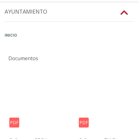
AYUNTAMIENTO
INICIO
Documentos
PDF
PDF