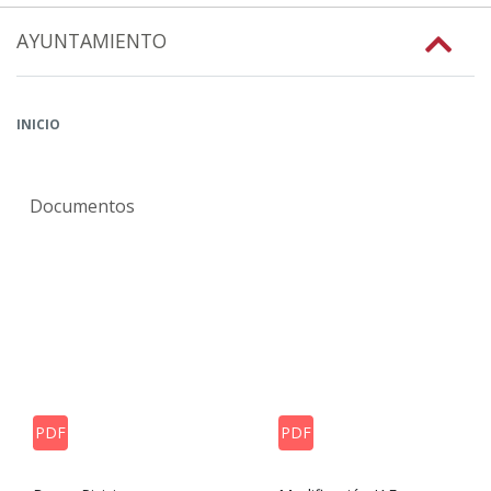
AYUNTAMIENTO
INICIO
Documentos
PDF
PDF