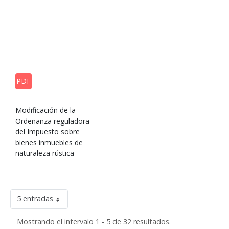
PDF
Modificación de la
Ordenanza reguladora
del Impuesto sobre
bienes inmuebles de
naturaleza rústica
5 entradas
Mostrando el intervalo 1 - 5 de 32 resultados.