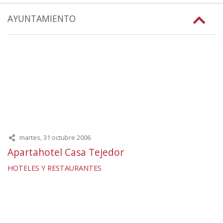
AYUNTAMIENTO
martes, 31 octubre 2006
Apartahotel Casa Tejedor
HOTELES Y RESTAURANTES