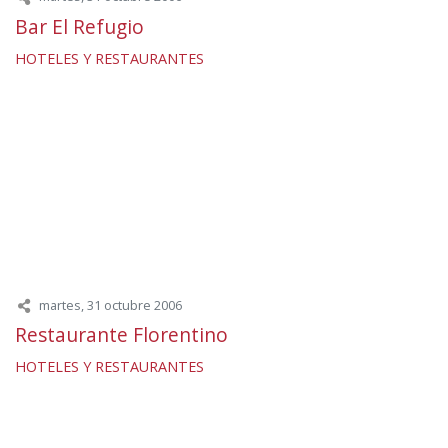
Bar El Refugio
HOTELES Y RESTAURANTES
martes, 31 octubre 2006
Restaurante Florentino
HOTELES Y RESTAURANTES