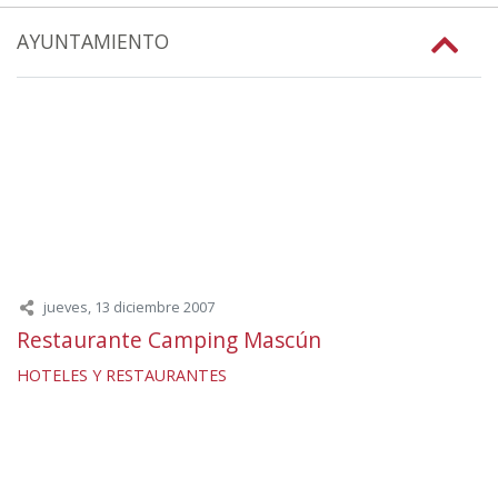
AYUNTAMIENTO
jueves, 13 diciembre 2007
Restaurante Camping Mascún
HOTELES Y RESTAURANTES