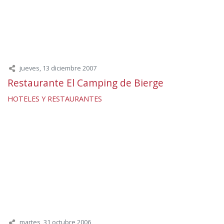
jueves, 13 diciembre 2007
Restaurante El Camping de Bierge
HOTELES Y RESTAURANTES
martes, 31 octubre 2006