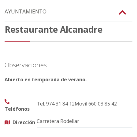
AYUNTAMIENTO
Restaurante Alcanadre
Observaciones
Abierto en temporada de verano.
Tel. 974 31 84 12Movil 660 03 85 42
Teléfonos
Carretera Rodellar
Dirección