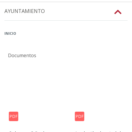
AYUNTAMIENTO
INICIO
Documentos
PDF
PDF