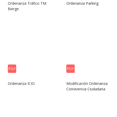
Ordenanza Tráfico TM
Ordenanza Parking
Bierge
PDF
PDF
Ordenanza ICIO
Modificación Ordenanza
Convivencia Ciudadana