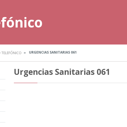
efónico
URGENCIAS SANITARIAS 061
O TELEFÓNICO
Urgencias Sanitarias 061