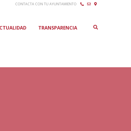
CONTACTA CON TU AYUNTAMIENTO
Buscar
CTUALIDAD
TRANSPARENCIA