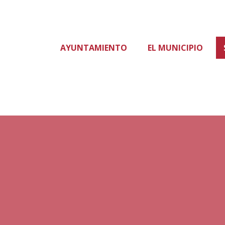
AYUNTAMIENTO
EL MUNICIPIO