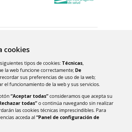
za cookies
 siguientes tipos de cookies:
Técnicas
,
ue la web funcione correctamente;
De
recordar sus preferencias de uso de la web;
r el funcionamiento de la web y sus servicios.
botón
“Aceptar todas”
consideramos que acepta su
Rechazar todas”
o continúa navegando sin realizar
darán las cookies técnicas imprescindibles. Para
rencias acceda al
“Panel de configuración de