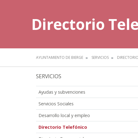
Directorio Tel
AYUNTAMIENTO DE BIERGE
SERVICIOS
DIRECTORI
SERVICIOS
Ayudas y subvenciones
Servicios Sociales
Desarrollo local y empleo
Directorio Telefónico