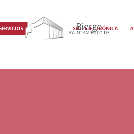
Bierge
SERVICIOS
SEDE ELECTRÓNICA
A
AYUNTAMIENTO DE