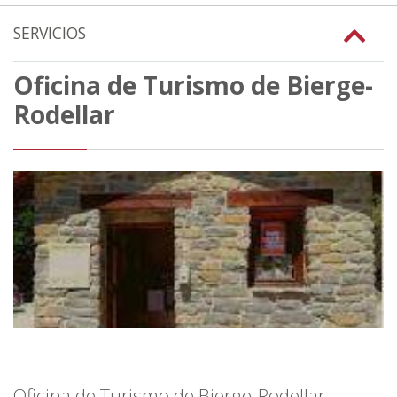
SERVICIOS
Oficina de Turismo de Bierge-
Rodellar
Oficina de Turismo de Bierge-Rodellar