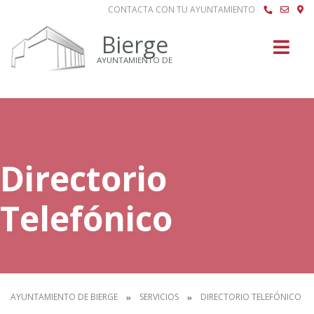
CONTACTA CON TU AYUNTAMIENTO
Buscar
Bierge
AYUNTAMIENTO DE
Directorio
Telefónico
AYUNTAMIENTO DE BIERGE
SERVICIOS
DIRECTORIO TELEFÓNICO