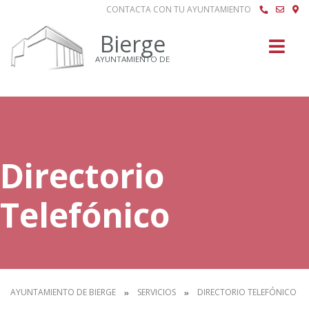
CONTACTA CON TU AYUNTAMIENTO
Buscar
Bierge
AYUNTAMIENTO DE
Directorio
Telefónico
AYUNTAMIENTO DE BIERGE
SERVICIOS
DIRECTORIO TELEFÓNICO