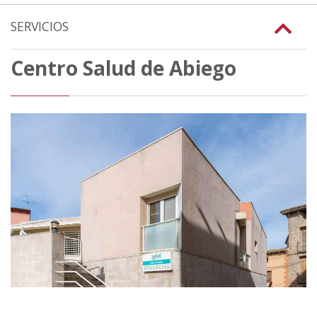
SERVICIOS
Centro Salud de Abiego