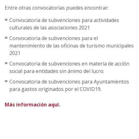
Entre otras convocatorias puedes encontrar:
Convocatoria de subvenciones para actividades
culturales de las asociaciones 2021
Convocatoria de subvenciones para el
mantenimiento de las oficinas de turismo municipales
2021
Convocatoria de subvenciones en materia de acción
social para entidades sin ánimo del lucro.
Convocatoria de subvenciones para Ayuntamientos
para gastos originados por el COVID19.
Más información aquí.