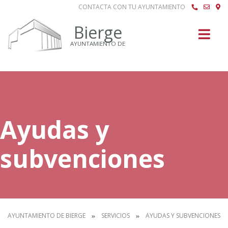
CONTACTA CON TU AYUNTAMIENTO
Buscar
Bierge
AYUNTAMIENTO DE
Ayudas y
subvenciones
AYUNTAMIENTO DE BIERGE
SERVICIOS
AYUDAS Y SUBVENCIONES