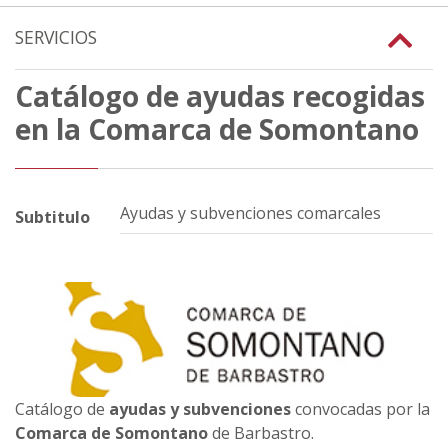
SERVICIOS
Catálogo de ayudas recogidas
en la Comarca de Somontano
Ayudas y subvenciones comarcales
Subtitulo
Catálogo de
ayudas y subvenciones
convocadas por la
Comarca de Somontano
de Barbastro.