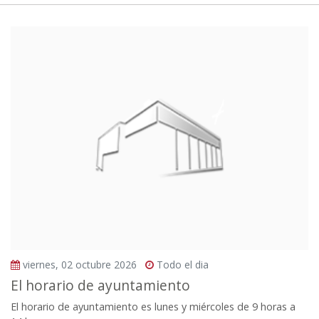
viernes, 02 octubre 2026
Todo el dia
El horario de ayuntamiento
El horario de ayuntamiento es lunes y miércoles de 9 horas a