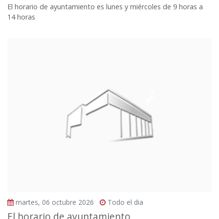
El horario de ayuntamiento es lunes y miércoles de 9 horas a
14 horas
martes, 06 octubre 2026
Todo el dia
El horario de ayuntamiento