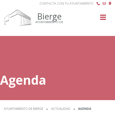
CONTACTA CON TU AYUNTAMIENTO
Buscar
Bierge
AYUNTAMIENTO DE
Agenda
AYUNTAMIENTO DE BIERGE
ACTUALIDAD
AGENDA