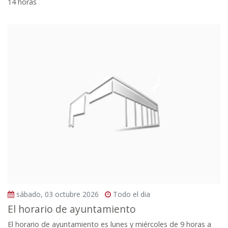
14 horas
sábado, 03 octubre 2026
Todo el dia
El horario de ayuntamiento
El horario de ayuntamiento es lunes y miércoles de 9 horas a