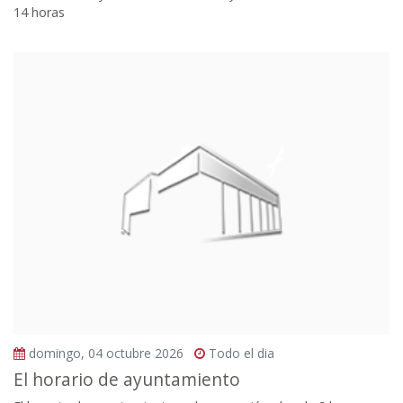
14 horas
domingo, 04 octubre 2026
Todo el dia
El horario de ayuntamiento