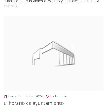
El horario de ayuntamiento es lunes y miércoles de 9 horas a
14 horas
lunes, 05 octubre 2026
Todo el dia
El horario de ayuntamiento