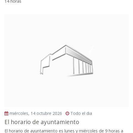
14 horas
miércoles, 14 octubre 2026
Todo el dia
El horario de ayuntamiento
El horario de ayuntamiento es lunes y miércoles de 9 horas a