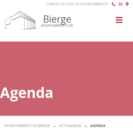
CONTACTA CON TU AYUNTAMIENTO
Buscar
Bierge
AYUNTAMIENTO DE
Agenda
AYUNTAMIENTO DE BIERGE
ACTUALIDAD
AGENDA