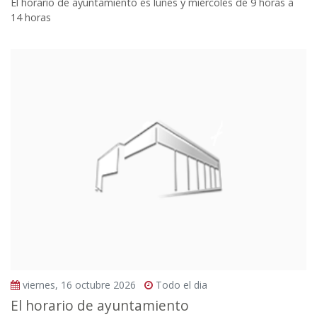
El horario de ayuntamiento es lunes y miércoles de 9 horas a
14 horas
viernes, 16 octubre 2026
Todo el dia
El horario de ayuntamiento