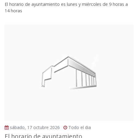
El horario de ayuntamiento es lunes y miércoles de 9 horas a
14 horas
sábado, 17 octubre 2026
Todo el dia
El horario de ayuntamiento