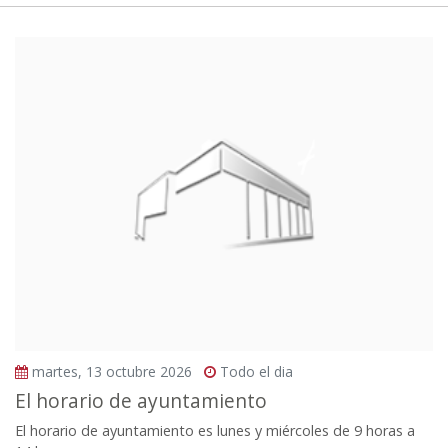
martes, 13 octubre 2026
Todo el dia
El horario de ayuntamiento
El horario de ayuntamiento es lunes y miércoles de 9 horas a