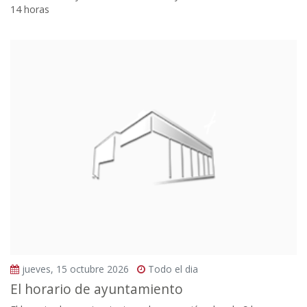
14 horas
jueves, 15 octubre 2026
Todo el dia
El horario de ayuntamiento