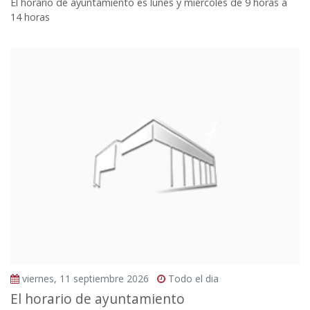
El horario de ayuntamiento es lunes y miércoles de 9 horas a
14 horas
viernes, 11 septiembre 2026
Todo el dia
El horario de ayuntamiento