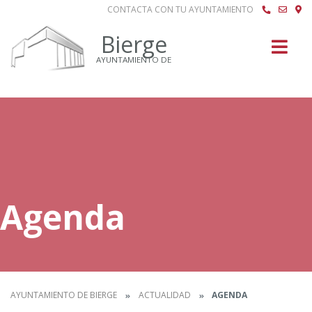
CONTACTA CON TU AYUNTAMIENTO
Buscar
Bierge
AYUNTAMIENTO DE
Agenda
AYUNTAMIENTO DE BIERGE
ACTUALIDAD
AGENDA