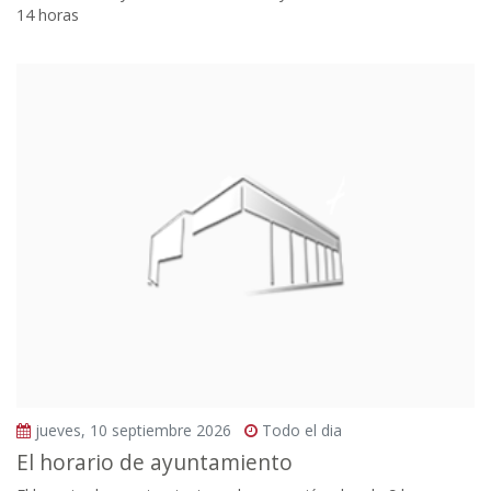
14 horas
jueves, 10 septiembre 2026
Todo el dia
El horario de ayuntamiento