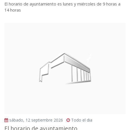
El horario de ayuntamiento es lunes y miércoles de 9 horas a
14 horas
sábado, 12 septiembre 2026
Todo el dia
El horario de ayuntamiento