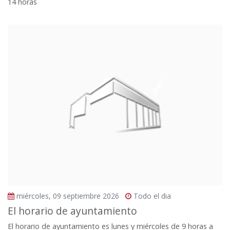
14 horas
miércoles, 09 septiembre 2026
Todo el dia
El horario de ayuntamiento
El horario de ayuntamiento es lunes y miércoles de 9 horas a