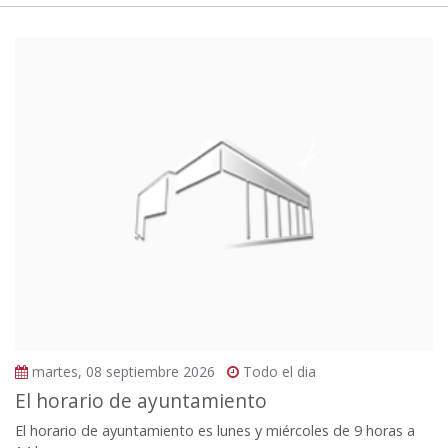
martes, 08 septiembre 2026
Todo el dia
El horario de ayuntamiento
El horario de ayuntamiento es lunes y miércoles de 9 horas a