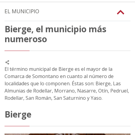
EL MUNICIPIO
Bierge, el municipio más
numeroso
El término municipal de Bierge es el mayor de la
Comarca de Somontano en cuanto al número de
localidades que lo componen. Éstas son: Bierge, Las
Almunias de Rodellar, Morrano, Nasarre, Otín, Pedruel,
Rodellar, San Román, San Saturnino y Yaso.
Bierge