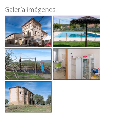
Galería imágenes