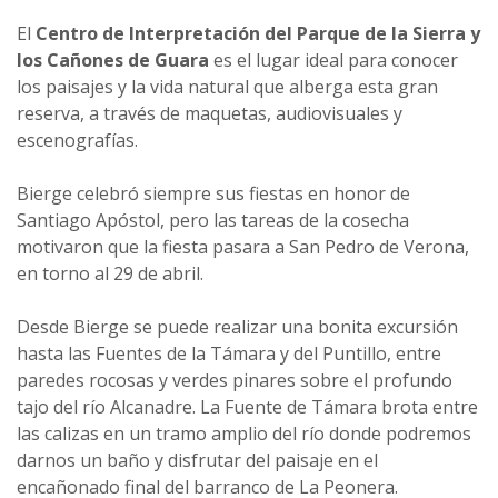
El
Centro de Interpretación del Parque de la Sierra y
los Cañones de Guara
es el lugar ideal para conocer
los paisajes y la vida natural que alberga esta gran
reserva, a través de maquetas, audiovisuales y
escenografías.
Bierge celebró siempre sus fiestas en honor de
Santiago Apóstol, pero las tareas de la cosecha
motivaron que la fiesta pasara a San Pedro de Verona,
en torno al 29 de abril.
Desde Bierge se puede realizar una bonita excursión
hasta las Fuentes de la Támara y del Puntillo, entre
paredes rocosas y verdes pinares sobre el profundo
tajo del río Alcanadre. La Fuente de Támara brota entre
las calizas en un tramo amplio del río donde podremos
darnos un baño y disfrutar del paisaje en el
encañonado final del barranco de La Peonera.