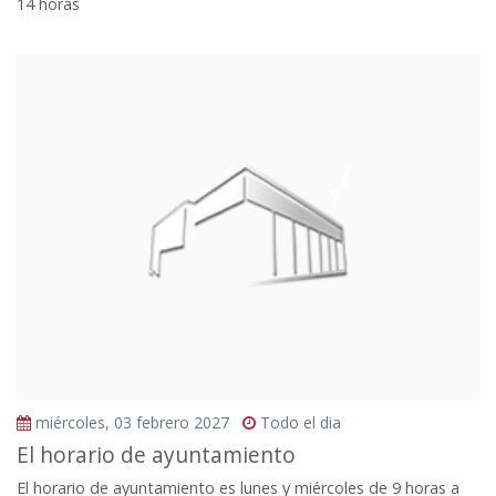
14 horas
miércoles, 03 febrero 2027
Todo el dia
El horario de ayuntamiento
El horario de ayuntamiento es lunes y miércoles de 9 horas a