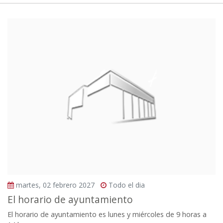
martes, 02 febrero 2027
Todo el dia
El horario de ayuntamiento
El horario de ayuntamiento es lunes y miércoles de 9 horas a