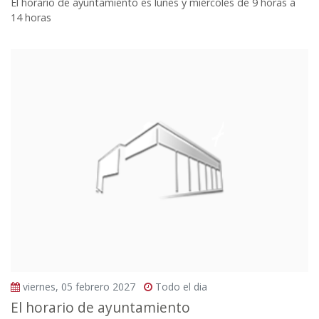
El horario de ayuntamiento es lunes y miércoles de 9 horas a
14 horas
viernes, 05 febrero 2027
Todo el dia
El horario de ayuntamiento