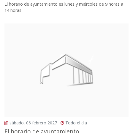
El horario de ayuntamiento es lunes y miércoles de 9 horas a
14 horas
sábado, 06 febrero 2027
Todo el dia
El horario de ayuntamiento