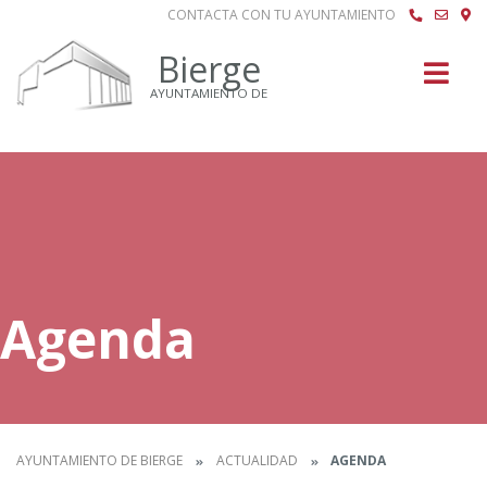
CONTACTA CON TU AYUNTAMIENTO
Buscar
Bierge
AYUNTAMIENTO DE
Agenda
AYUNTAMIENTO DE BIERGE
ACTUALIDAD
AGENDA