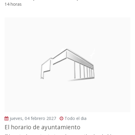
14 horas
jueves, 04 febrero 2027
Todo el dia
El horario de ayuntamiento