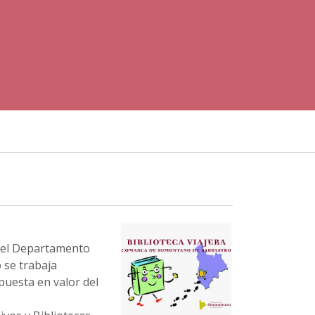
 el Departamento
 se trabaja
uesta en valor del