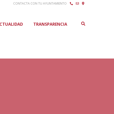
CONTACTA CON TU AYUNTAMIENTO
Buscar
CTUALIDAD
TRANSPARENCIA