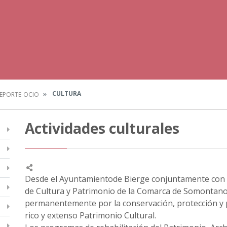
CULTURA
EPORTE-OCIO
Actividades culturales
Desde el Ayuntamientode Bierge conjuntamente con
de Cultura y Patrimonio de la Comarca de Somontano
permanentemente por la conservación, protección y p
rico y extenso Patrimonio Cultural.