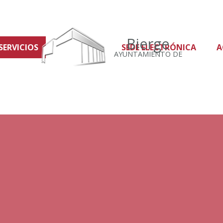
Bierge
SERVICIOS
SEDE ELECTRÓNICA
A
AYUNTAMIENTO DE