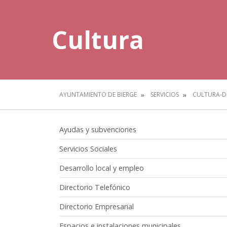
Cultura
AYUNTAMIENTO DE BIERGE
SERVICIOS
CULTURA-D
Ayudas y subvenciones
Servicios Sociales
Desarrollo local y empleo
Directorio Telefónico
Directorio Empresarial
Espacios e instalaciones municipales