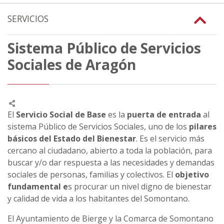
SERVICIOS
Sistema Público de Servicios
Sociales de Aragón
El
Servicio Social de Base
es la
puerta de entrada
al
sistema Público de Servicios Sociales, uno de los
pilares
básicos del Estado del Bienestar
. Es el servicio más
cercano al ciudadano, abierto a toda la población, para
buscar y/o dar respuesta a las necesidades y demandas
sociales de personas, familias y colectivos. El
objetivo
fundamental e
s procurar un nivel digno de bienestar
y calidad de vida a los habitantes del Somontano.
El Ayuntamiento de Bierge y la Comarca de Somontano