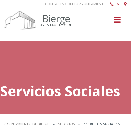
CONTACTA CON TU AYUNTAMIENTO
Buscar
Bierge
AYUNTAMIENTO DE
Servicios Sociales
AYUNTAMIENTO DE BIERGE
SERVICIOS
SERVICIOS SOCIALES