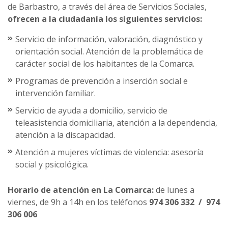
de Barbastro, a través del área de Servicios Sociales,
ofrecen a la ciudadanía los siguientes servicios:
Servicio de información, valoración, diagnóstico y
orientación social. Atención de la problemática de
carácter social de los habitantes de la Comarca.
Programas de prevención a inserción social e
intervención familiar.
Servicio de ayuda a domicilio, servicio de
teleasistencia domiciliaria, atención a la dependencia,
atención a la discapacidad.
Atención a mujeres víctimas de violencia: asesoría
social y psicológica.
Horario de atención en La Comarca:
de lunes a
viernes, de 9h a 14h en los teléfonos
974 306 332 / 974
306 006