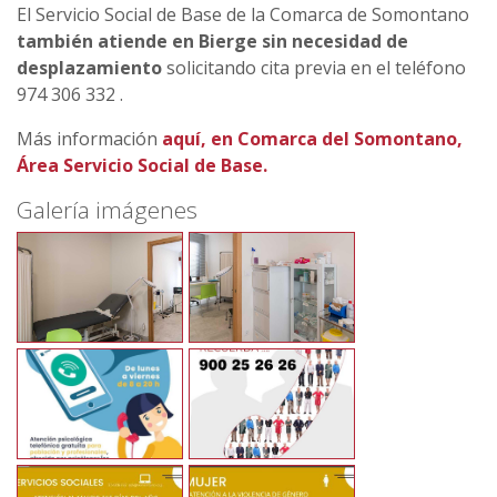
El Servicio Social de Base de la Comarca de Somontano
también atiende en Bierge sin necesidad de
desplazamiento
solicitando cita previa en el teléfono
974 306 332 .
Más información
aquí, en Comarca del Somontano,
Área Servicio Social de Base.
Galería imágenes