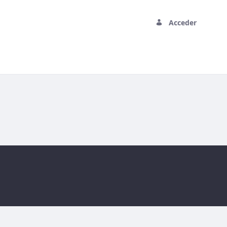
Acceder