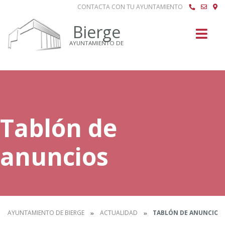
CONTACTA CON TU AYUNTAMIENTO
Buscar
Bierge
AYUNTAMIENTO DE
Tablón de
anuncios
AYUNTAMIENTO DE BIERGE
ACTUALIDAD
TABLÓN DE ANUNCIOS