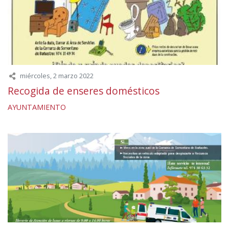
miércoles, 2 marzo 2022
Recogida de enseres domésticos
AYUNTAMIENTO