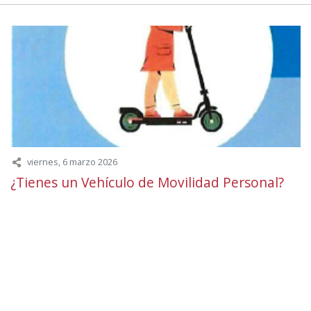
viernes, 6 marzo 2026
¿Tienes un Vehículo de Movilidad Personal?