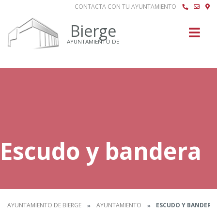
CONTACTA CON TU AYUNTAMIENTO
Buscar
Bierge
AYUNTAMIENTO DE
Escudo y bandera
AYUNTAMIENTO DE BIERGE
AYUNTAMIENTO
ESCUDO Y BANDERA