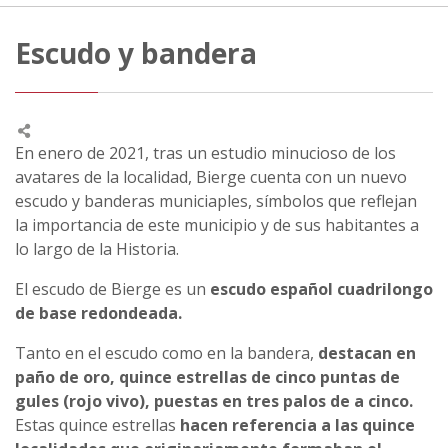
Escudo y bandera
En enero de 2021, tras un estudio minucioso de los
avatares de la localidad, Bierge cuenta con un nuevo
escudo y banderas municiaples, símbolos que reflejan
la importancia de este municipio y de sus habitantes a
lo largo de la Historia.
El escudo de Bierge es un
escudo español cuadrilongo
de base redondeada.
Tanto en el escudo como en la bandera,
destacan en
paño de oro, quince estrellas de cinco puntas de
gules (rojo vivo), puestas en tres palos de a cinco.
Estas quince estrellas
hacen referencia a las quince