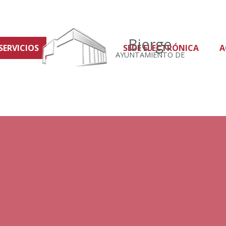
Bierge
SERVICIOS
SEDE ELECTRÓNICA
A
AYUNTAMIENTO DE