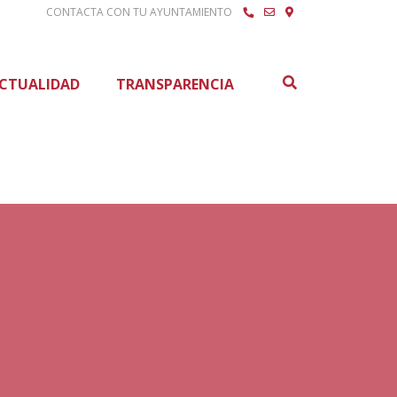
CONTACTA CON TU AYUNTAMIENTO
Buscar
CTUALIDAD
TRANSPARENCIA