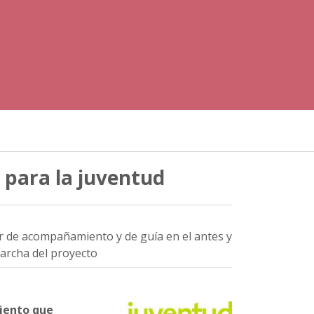
para la juventud
bor de acompañamiento y de guía en el antes y
marcha del proyecto
iento que