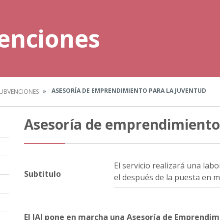
enciones
ASESORÍA DE EMPRENDIMIENTO PARA LA JUVENTUD
SUBVENCIONES
Asesoría de emprendimiento 
El servicio realizará una la
Subtitulo
el después de la puesta en 
El IAJ pone en marcha una Asesoría de Emprendim