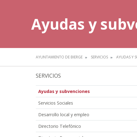
Ayudas y subv
AYUNTAMIENTO DE BIERGE
SERVICIOS
AYUDAS Y 
SERVICIOS
Ayudas y subvenciones
Servicios Sociales
Desarrollo local y empleo
Directorio Telefónico