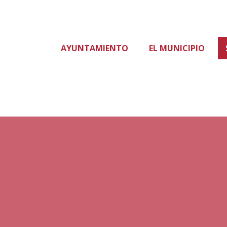
AYUNTAMIENTO
EL MUNICIPIO