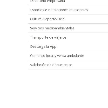
Directorio Empresarial
Espacios e instalaciones municipales
Cultura-Deporte-Ocio
Servicios medioambientales
Transporte de viajeros
Descarga la App
Comercio local y venta ambulante
Validación de documentos