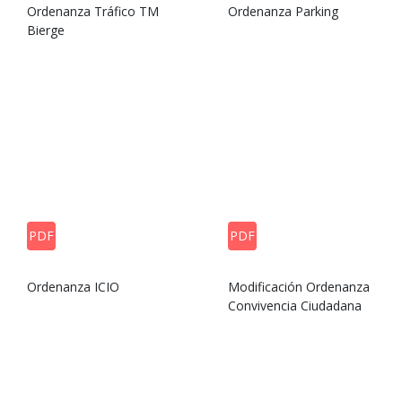
Ordenanza Tráfico TM
Ordenanza Parking
Bierge
PDF
PDF
Ordenanza ICIO
Modificación Ordenanza
Convivencia Ciudadana