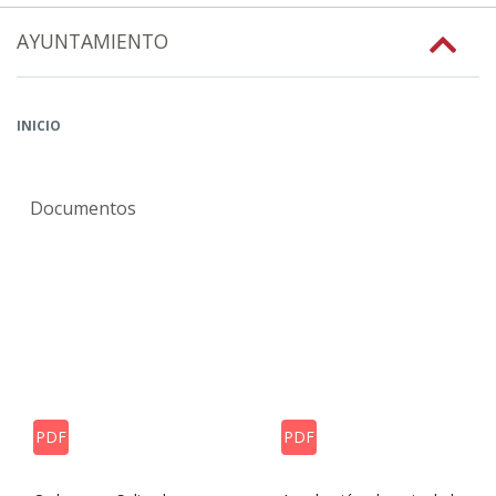
AYUNTAMIENTO
INICIO
Documentos
PDF
PDF