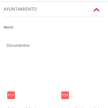
AYUNTAMIENTO
INICIO
Documentos
PDF
PDF