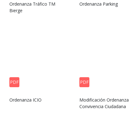
Ordenanza Tráfico TM
Ordenanza Parking
Bierge
PDF
PDF
Ordenanza ICIO
Modificación Ordenanza
Convivencia Ciudadana