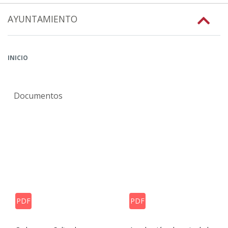
AYUNTAMIENTO
INICIO
Documentos
PDF
PDF