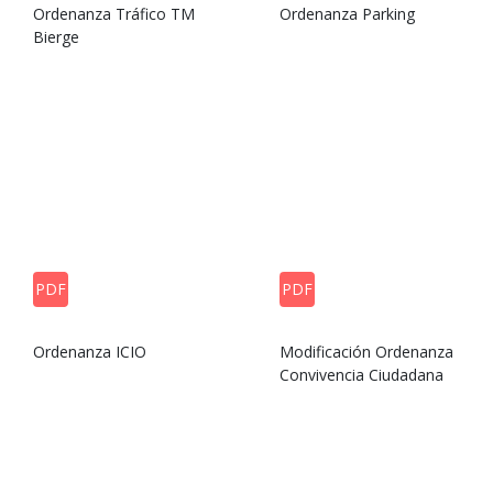
Ordenanza Tráfico TM
Ordenanza Parking
Bierge
PDF
PDF
Ordenanza ICIO
Modificación Ordenanza
Convivencia Ciudadana