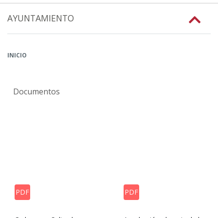
AYUNTAMIENTO
INICIO
Documentos
PDF
PDF