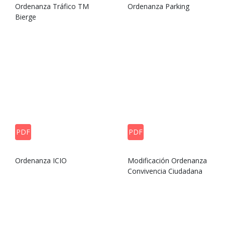
Ordenanza Tráfico TM
Ordenanza Parking
Bierge
PDF
PDF
Ordenanza ICIO
Modificación Ordenanza
Convivencia Ciudadana