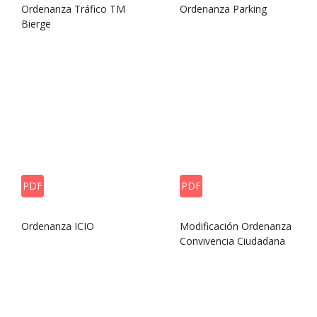
Ordenanza Tráfico TM
Ordenanza Parking
Bierge
PDF
PDF
Ordenanza ICIO
Modificación Ordenanza
Convivencia Ciudadana