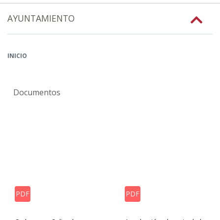
AYUNTAMIENTO
INICIO
Documentos
PDF
PDF