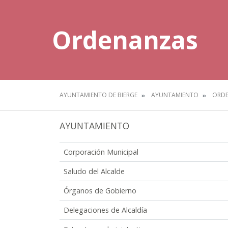
Ordenanzas
AYUNTAMIENTO DE BIERGE
AYUNTAMIENTO
ORD
AYUNTAMIENTO
Corporación Municipal
Saludo del Alcalde
Órganos de Gobierno
Delegaciones de Alcaldía