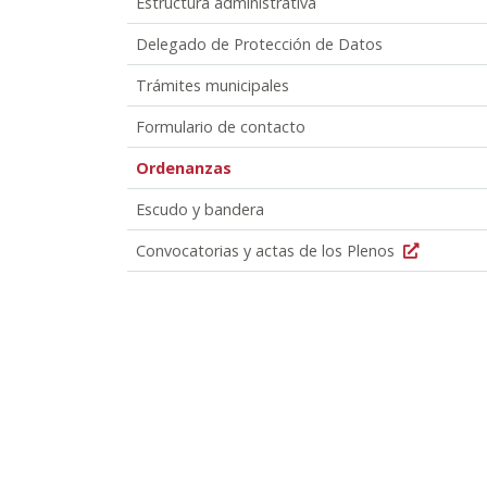
Estructura administrativa
Delegado de Protección de Datos
Trámites municipales
Formulario de contacto
Ordenanzas
Escudo y bandera
Convocatorias y actas de los Plenos