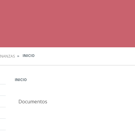
INICIO
ENANZAS
INICIO
Documentos