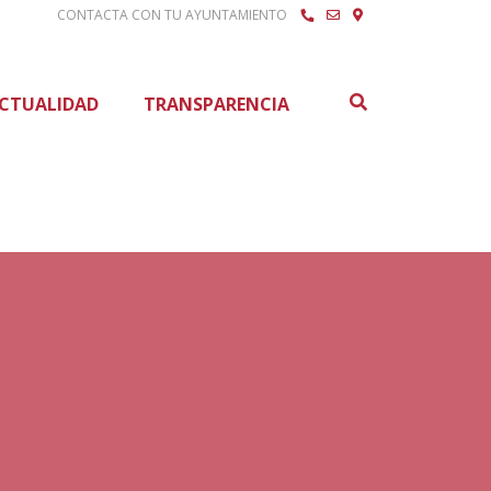
CONTACTA CON TU AYUNTAMIENTO
Buscar
CTUALIDAD
TRANSPARENCIA