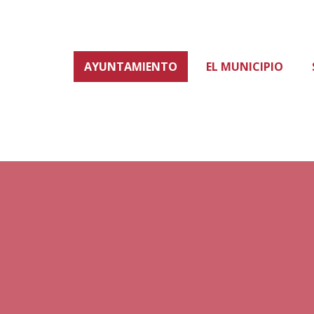
AYUNTAMIENTO
EL MUNICIPIO