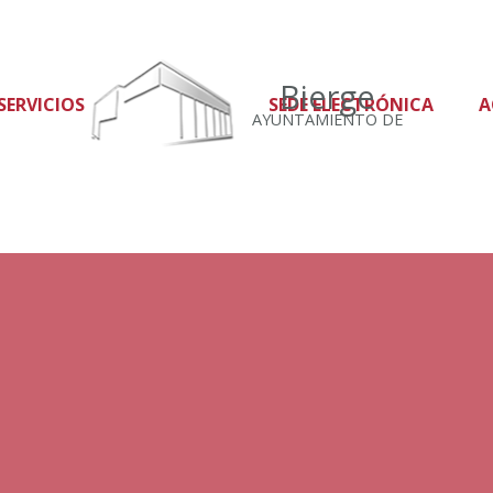
Bierge
SERVICIOS
SEDE ELECTRÓNICA
A
AYUNTAMIENTO DE