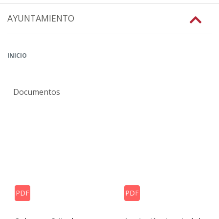
AYUNTAMIENTO
INICIO
Documentos
PDF
PDF