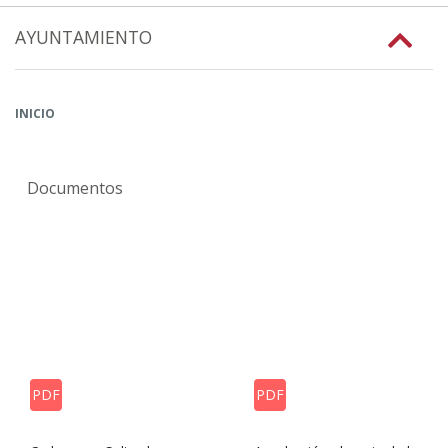
AYUNTAMIENTO
INICIO
Documentos
PDF
PDF