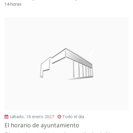
14 horas
sábado, 16 enero 2027
Todo el dia
El horario de ayuntamiento