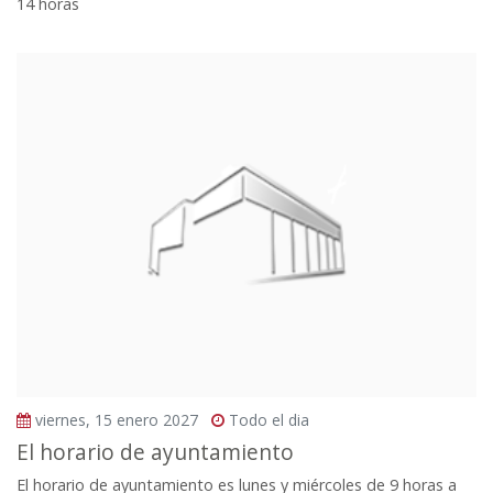
14 horas
viernes, 15 enero 2027
Todo el dia
El horario de ayuntamiento
El horario de ayuntamiento es lunes y miércoles de 9 horas a