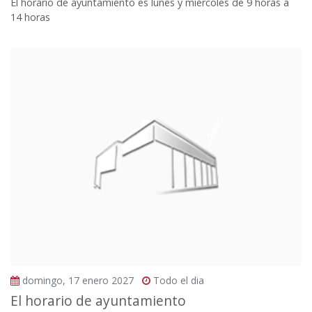
El horario de ayuntamiento es lunes y miércoles de 9 horas a
14 horas
domingo, 17 enero 2027
Todo el dia
El horario de ayuntamiento