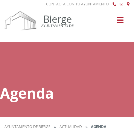
CONTACTA CON TU AYUNTAMIENTO
Buscar
Bierge
AYUNTAMIENTO DE
Agenda
AYUNTAMIENTO DE BIERGE
ACTUALIDAD
AGENDA