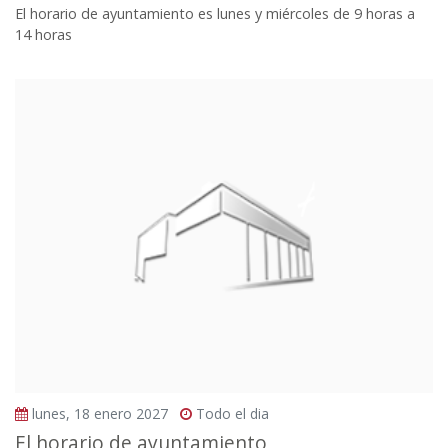
El horario de ayuntamiento es lunes y miércoles de 9 horas a
14 horas
lunes, 18 enero 2027
Todo el dia
El horario de ayuntamiento