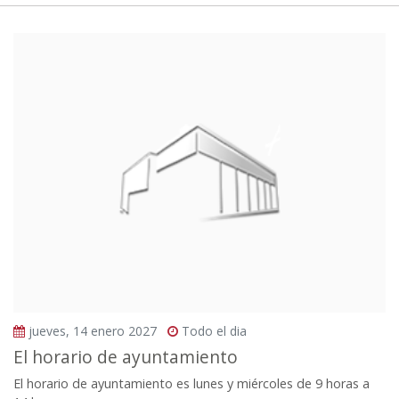
jueves, 14 enero 2027
Todo el dia
El horario de ayuntamiento
El horario de ayuntamiento es lunes y miércoles de 9 horas a