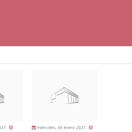
2027
miércoles, 06 enero 2027