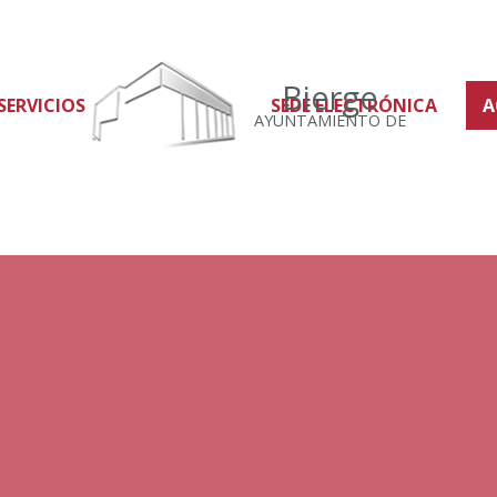
Bierge
SERVICIOS
SEDE ELECTRÓNICA
A
AYUNTAMIENTO DE