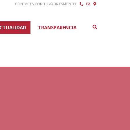
CONTACTA CON TU AYUNTAMIENTO
Buscar
CTUALIDAD
TRANSPARENCIA