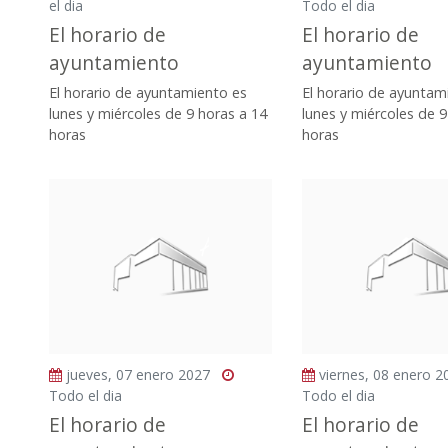
el dia
Todo el dia
El horario de
El horario de
ayuntamiento
ayuntamiento
El horario de ayuntamiento es
El horario de ayuntam
lunes y miércoles de 9 horas a 14
lunes y miércoles de 9
horas
horas
jueves, 07 enero 2027
viernes, 08 enero 
Todo el dia
Todo el dia
El horario de
El horario de