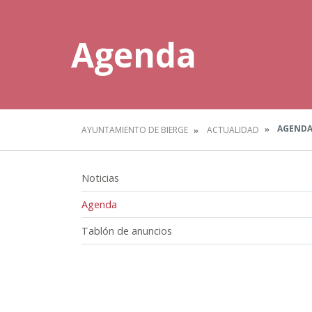
Agenda
AGEND
AYUNTAMIENTO DE BIERGE
ACTUALIDAD
Noticias
Agenda
Tablón de anuncios