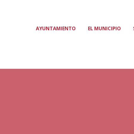
AYUNTAMIENTO
EL MUNICIPIO