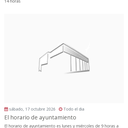
14 horas
sábado, 17 octubre 2026
Todo el dia
El horario de ayuntamiento
El horario de ayuntamiento es lunes y miércoles de 9 horas a