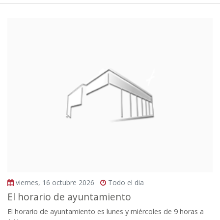
viernes, 16 octubre 2026
Todo el dia
El horario de ayuntamiento
El horario de ayuntamiento es lunes y miércoles de 9 horas a