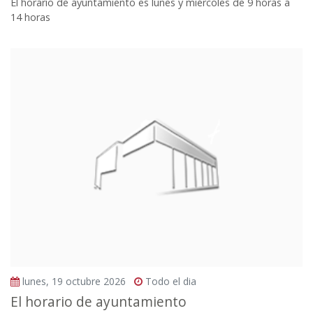
El horario de ayuntamiento es lunes y miércoles de 9 horas a
14 horas
lunes, 19 octubre 2026
Todo el dia
El horario de ayuntamiento