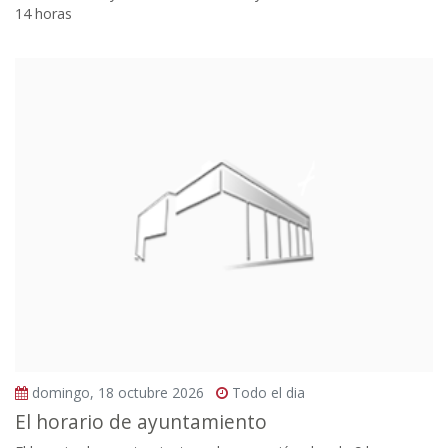
14 horas
domingo, 18 octubre 2026
Todo el dia
El horario de ayuntamiento