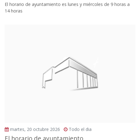
El horario de ayuntamiento es lunes y miércoles de 9 horas a
14 horas
martes, 20 octubre 2026
Todo el dia
El horario de ayuntamiento