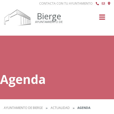
CONTACTA CON TU AYUNTAMIENTO
Buscar
Bierge
AYUNTAMIENTO DE
Agenda
AYUNTAMIENTO DE BIERGE
ACTUALIDAD
AGENDA