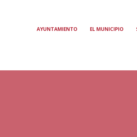
AYUNTAMIENTO
EL MUNICIPIO