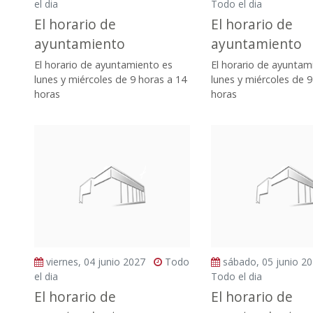
el dia
Todo el dia
El horario de
El horario de
ayuntamiento
ayuntamiento
El horario de ayuntamiento es
El horario de ayuntam
lunes y miércoles de 9 horas a 14
lunes y miércoles de 9
horas
horas
viernes, 04 junio 2027
Todo
sábado, 05 junio 2
el dia
Todo el dia
El horario de
El horario de