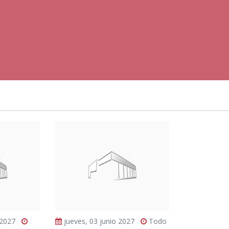
 2027
jueves, 03 junio 2027
Todo