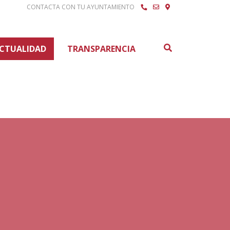
CONTACTA CON TU AYUNTAMIENTO
Buscar
CTUALIDAD
TRANSPARENCIA