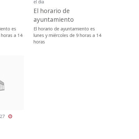
el dia
El horario de
ayuntamiento
iento es
El horario de ayuntamiento es
 horas a 14
lunes y miércoles de 9 horas a 14
horas
027