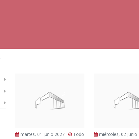
A
martes, 01 junio 2027
Todo
miércoles, 02 junio