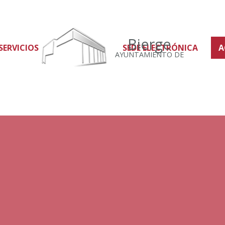
Bierge
SERVICIOS
SEDE ELECTRÓNICA
A
AYUNTAMIENTO DE