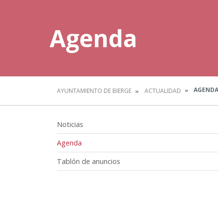
Agenda
AGEND
AYUNTAMIENTO DE BIERGE
ACTUALIDAD
Noticias
Agenda
Tablón de anuncios