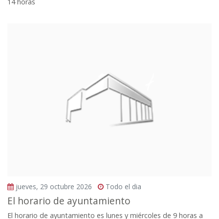
14 horas
jueves, 29 octubre 2026
Todo el dia
El horario de ayuntamiento
El horario de ayuntamiento es lunes y miércoles de 9 horas a