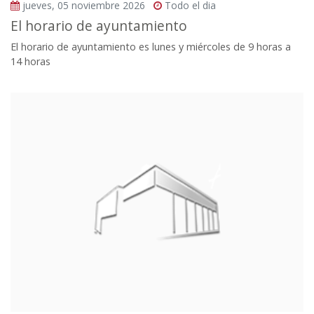
jueves, 05 noviembre 2026
Todo el dia
El horario de ayuntamiento
El horario de ayuntamiento es lunes y miércoles de 9 horas a
14 horas