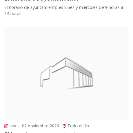
El horario de ayuntamiento es lunes y miércoles de 9 horas a
14 horas
lunes, 02 noviembre 2026
Todo el dia