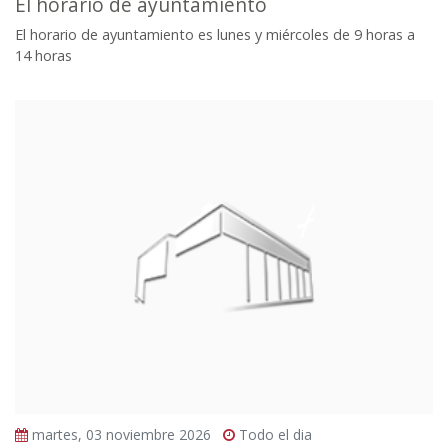
El horario de ayuntamiento
El horario de ayuntamiento es lunes y miércoles de 9 horas a
14 horas
martes, 03 noviembre 2026
Todo el dia