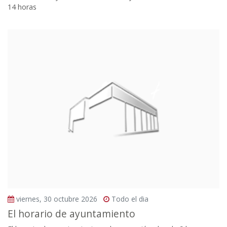
14 horas
viernes, 30 octubre 2026
Todo el dia
El horario de ayuntamiento