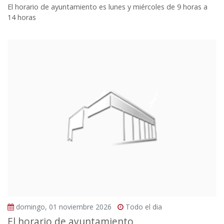
El horario de ayuntamiento es lunes y miércoles de 9 horas a
14 horas
domingo, 01 noviembre 2026
Todo el dia
El horario de ayuntamiento