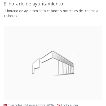
El horario de ayuntamiento
El horario de ayuntamiento es lunes y miércoles de 9 horas a
14 horas
miércoles, 04 noviembre 2026
Todo el dia