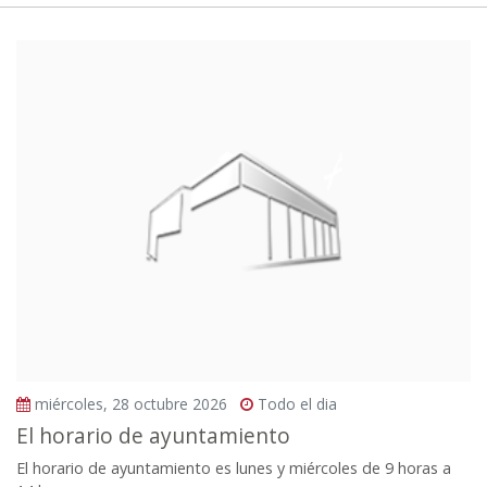
miércoles, 28 octubre 2026
Todo el dia
El horario de ayuntamiento
El horario de ayuntamiento es lunes y miércoles de 9 horas a