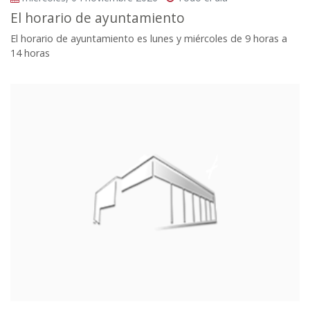
El horario de ayuntamiento
El horario de ayuntamiento es lunes y miércoles de 9 horas a
14 horas