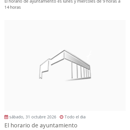
El horario de ayuntamiento es lunes y miércoles de 9 horas a
14 horas
sábado, 31 octubre 2026
Todo el dia
El horario de ayuntamiento