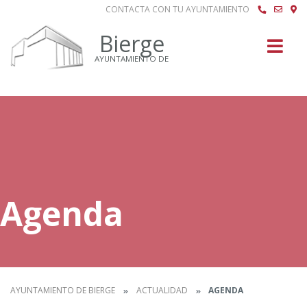
CONTACTA CON TU AYUNTAMIENTO
Buscar
Bierge
AYUNTAMIENTO DE
Agenda
AYUNTAMIENTO DE BIERGE
ACTUALIDAD
AGENDA